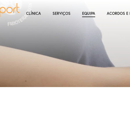
CLÍNICA
SERVIÇOS
EQUIPA
ACORDOS E 