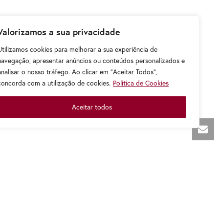
Valorizamos a sua privacidade
Utilizamos cookies para melhorar a sua experiência de
navegação, apresentar anúncios ou conteúdos personalizados e
analisar o nosso tráfego. Ao clicar em "Aceitar Todos",
concorda com a utilização de cookies.
Política de Cookies
Aceitar todos