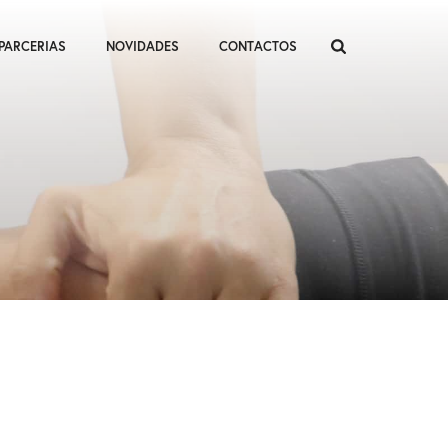
PARCERIAS
NOVIDADES
CONTACTOS