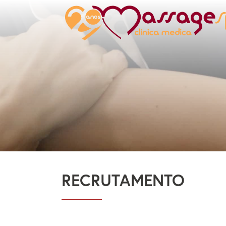
RECRUTAMENTO