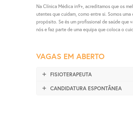
Na Clínica Médica in9+, acreditamos que os m
utentes que cuidam, como entre si. Somos uma c
propósito. Se és um profissional de saúde que 
nós e faz parte de uma equipa que coloca o cui
VAGAS EM ABERTO
FISIOTERAPEUTA
CANDIDATURA ESPONTÂNEA